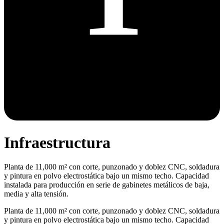
Infraestructura
Planta de 11,000 m² con corte, punzonado y doblez CNC, soldadura
y pintura en polvo electrostática bajo un mismo techo. Capacidad
instalada para producción en serie de gabinetes metálicos de baja,
media y alta tensión.
Planta de 11,000 m² con corte, punzonado y doblez CNC, soldadura
y pintura en polvo electrostática bajo un mismo techo. Capacidad