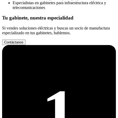
Especialistas en gabinetes para infraestructura eléctrica y
telecomunicaciones
Tu gabinete, nuestra especialidad
Si vendes soluciones eléctricas y buscas un socio de manufactura
especializado en tus gabinetes, hablemos.
Contáctanos
1