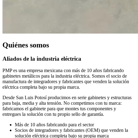
Quiénes somos
Aliados de la industria eléctrica
PMP es una empresa mexicana con más de 10 años fabricando
gabinetes metálicos para la industria eléctrica. Somos el socio de
manufactura de integradores y fabricantes que venden la solución
eléctrica completa bajo su propia marca.
Desde San Luis Potosí producimos en serie gabinetes y estructuras
para baja, media y alta tensión. No competimos con tu marca:
fabricamos el gabinete para que montes tus componentes y
entregues la solución con tu propio sello de garantía.
Más de 10 años fabricando para el sector
Socios de integradores y fabricantes (OEM) que venden la
solución eléctrica completa bajo su propia marca