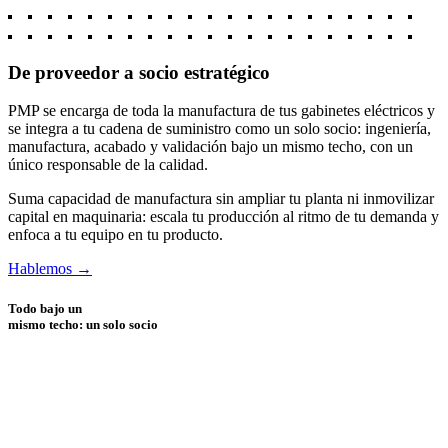
De proveedor a
socio estratégico
PMP
se encarga de toda la manufactura de tus gabinetes eléctricos
y
se integra a tu cadena de suministro como un solo socio: ingeniería,
manufactura, acabado y validación bajo un mismo techo, con un
único responsable de la calidad.
Suma capacidad de manufactura sin ampliar tu planta ni inmovilizar
capital en maquinaria: escala tu producción al ritmo de tu demanda y
enfoca a tu equipo en tu producto.
Hablemos →
Todo bajo un
mismo techo:
un solo socio