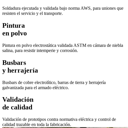
Soldadura ejecutada y validada bajo norma AWS, para uniones que
resisten el servicio y el transporte.
Pintura
en polvo
Pintura en polvo electrostática validada ASTM en cámara de niebla
salina, para resistir intemperie y corrosión.
Busbars
y herrajería
Busbars de cobre electrolítico, barras de tierra y herrajería
galvanizada para el armado eléctrico.
Validación
de calidad
Validación de prototipos contra normativa eléctrica y control de
calidad trazable en toda la fabricación.