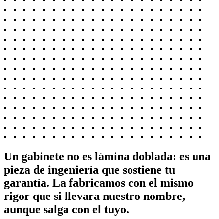
Un gabinete no es lámina doblada: es una
pieza de ingeniería que sostiene tu
garantía.
La fabricamos con el mismo
rigor que si llevara nuestro nombre
,
aunque salga con el tuyo.