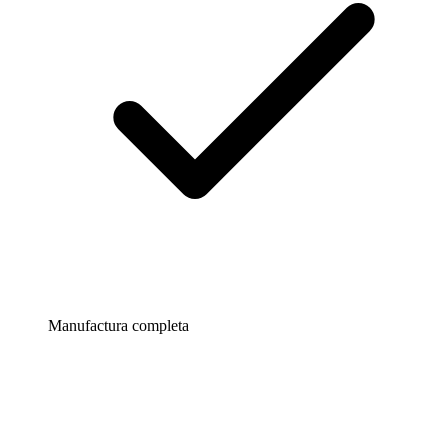
Manufactura completa