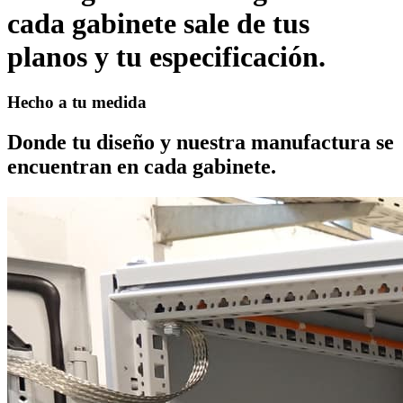
cada gabinete sale de tus
planos y tu especificación.
Hecho a tu medida
Donde tu diseño y nuestra manufactura se
encuentran en cada gabinete.