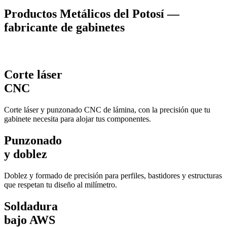
Productos Metálicos del Potosí —
fabricante de gabinetes
Corte láser
CNC
Corte láser y punzonado CNC de lámina, con la precisión que tu
gabinete necesita para alojar tus componentes.
Punzonado
y doblez
Doblez y formado de precisión para perfiles, bastidores y estructuras
que respetan tu diseño al milímetro.
Soldadura
bajo AWS