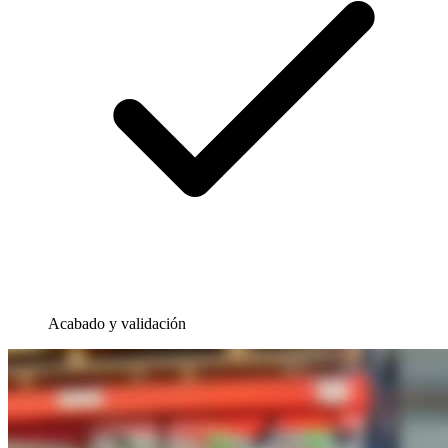
Acabado y validación