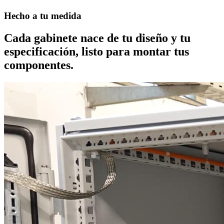
Hecho a tu medida
Cada gabinete nace de tu diseño y tu
especificación, listo para montar tus
componentes.