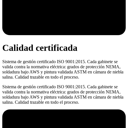
Calidad certificada
Sistema de gestión certificado ISO 9001:2015. Cada gabinete se
valida contra la normativa eléctrica: grados de protección NEMA,
soldadura bajo AWS y pintura validada ASTM en cámara de niebla
salina. Calidad trazable en todo el proceso.
Sistema de gestión certificado ISO 9001:2015. Cada gabinete se
valida contra la normativa eléctrica: grados de protección NEMA,
soldadura bajo AWS y pintura validada ASTM en cámara de niebla
salina. Calidad trazable en todo el proceso.