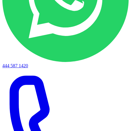
444 587 1420