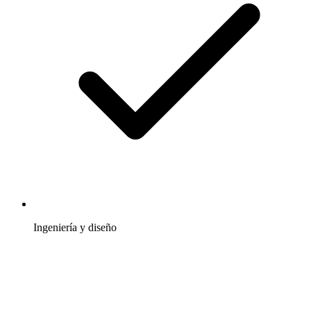
Ingeniería y diseño