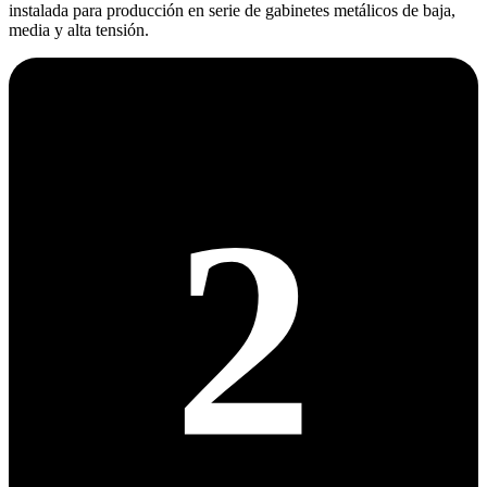
instalada para producción en serie de gabinetes metálicos de baja,
media y alta tensión.
2