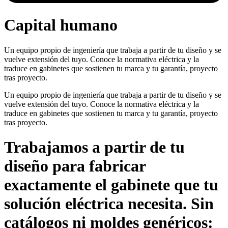
Capital humano
Un equipo propio de ingeniería que trabaja a partir de tu diseño y se
vuelve extensión del tuyo. Conoce la normativa eléctrica y la
traduce en gabinetes que sostienen tu marca y tu garantía, proyecto
tras proyecto.
Un equipo propio de ingeniería que trabaja a partir de tu diseño y se
vuelve extensión del tuyo. Conoce la normativa eléctrica y la
traduce en gabinetes que sostienen tu marca y tu garantía, proyecto
tras proyecto.
Trabajamos a partir de
tu
diseño
para fabricar
exactamente el gabinete que tu
solución eléctrica necesita. Sin
catálogos ni moldes genéricos: